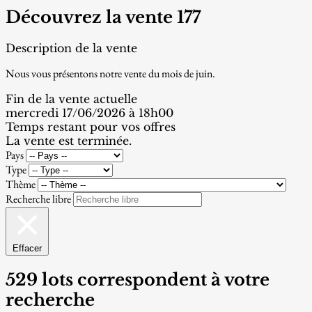
Découvrez la vente 177
Description de la vente
Nous vous présentons notre vente du mois de juin.
Fin de la vente actuelle
mercredi 17/06/2026 à 18h00
Temps restant pour vos offres
La vente est terminée.
Pays
Type
Thème
Recherche libre
Effacer
529 lots correspondent à votre
recherche