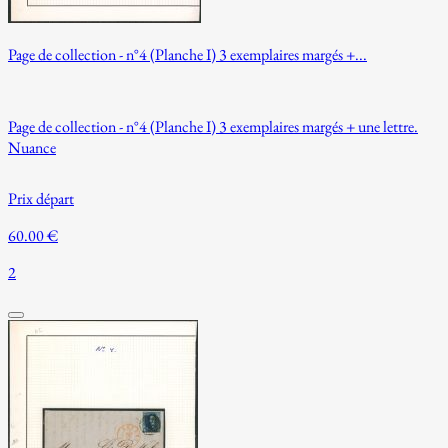
Page de collection - n°4 (Planche I) 3 exemplaires margés +...
Page de collection - n°4 (Planche I) 3 exemplaires margés + une lettre.
Nuance
Prix départ
60.00 €
2