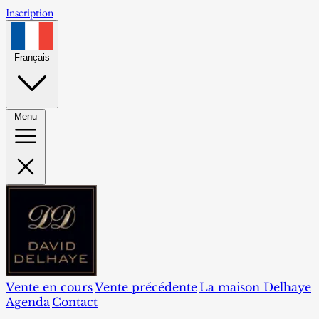
Inscription
Français
Menu
Vente en cours
Vente précédente
La maison Delhaye
Agenda
Contact