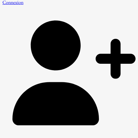
Connexion