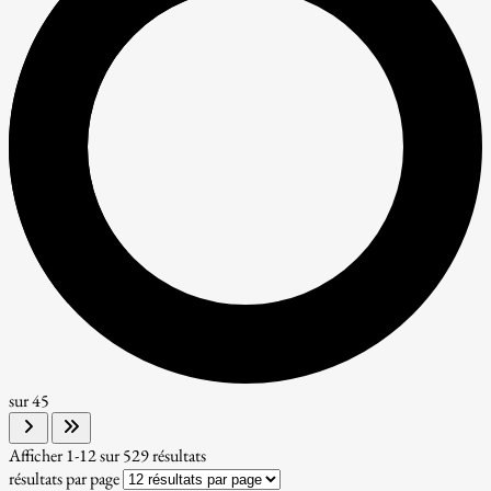
sur
45
Afficher
1-12
sur
529
résultats
résultats par page