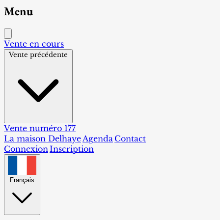
Menu
Vente en cours
Vente précédente
Vente numéro 177
La maison Delhaye
Agenda
Contact
Connexion
Inscription
Français