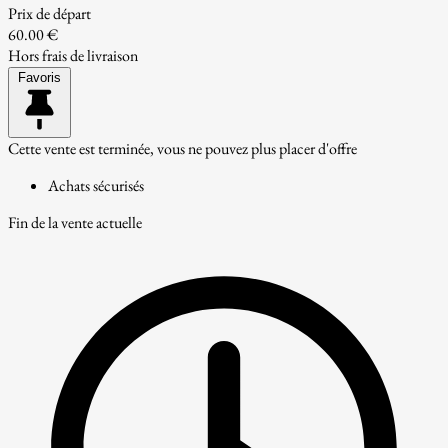
Prix de départ
60.00 €
Hors frais de livraison
Favoris
Cette vente est terminée, vous ne pouvez plus placer d'offre
Achats sécurisés
Fin de la vente actuelle