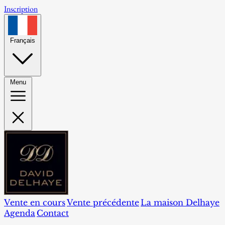
Inscription
Français
Menu
Vente en cours
Vente précédente
La maison Delhaye
Agenda
Contact