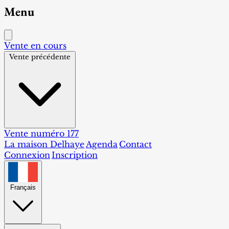
Menu
Vente en cours
Vente précédente
Vente numéro 177
La maison Delhaye
Agenda
Contact
Connexion
Inscription
Français