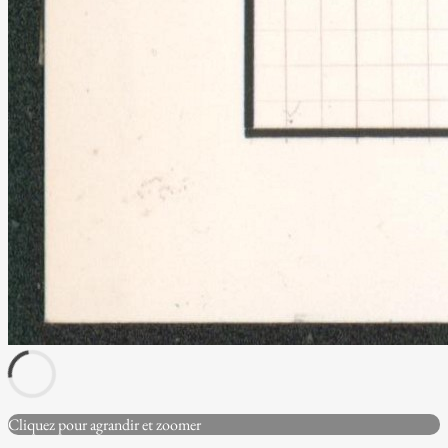
Cliquez pour agrandir et zoomer