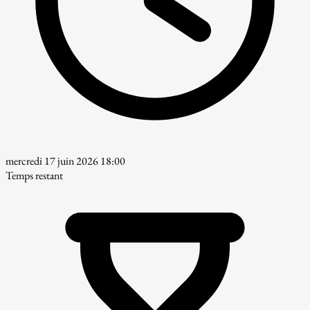
mercredi 17 juin 2026 18:00
Temps restant