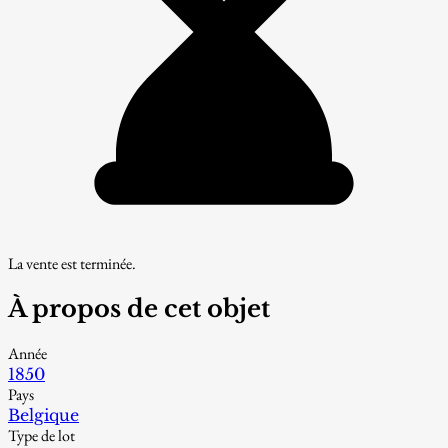
La vente est terminée.
À propos de cet objet
Année
1850
Pays
Belgique
Type de lot