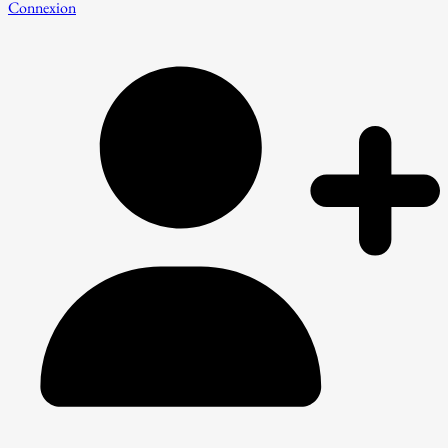
Connexion