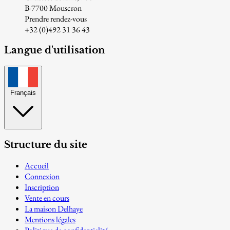
B-7700 Mouscron
Prendre rendez-vous
+32 (0)492 31 36 43
Langue d'utilisation
Français
Structure du site
Accueil
Connexion
Inscription
Vente en cours
La maison Delhaye
Mentions légales