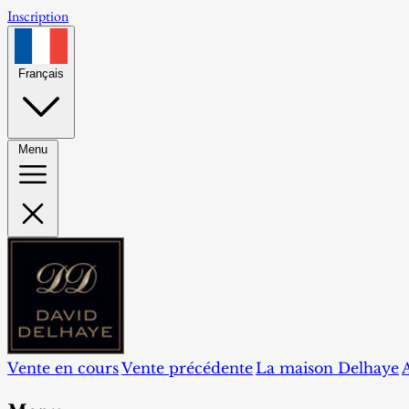
Inscription
Français
Menu
Vente en cours
Vente précédente
La maison Delhaye