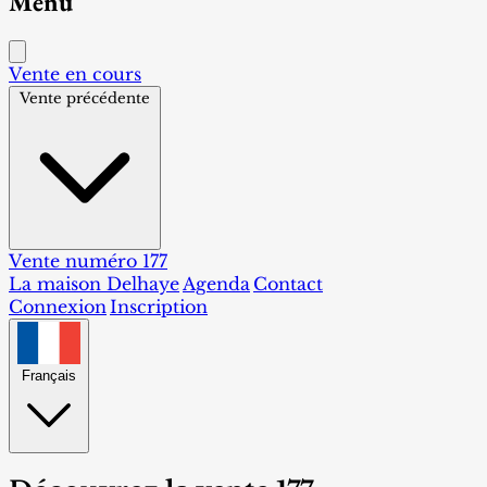
Menu
Vente en cours
Vente précédente
Vente numéro 177
La maison Delhaye
Agenda
Contact
Connexion
Inscription
Français