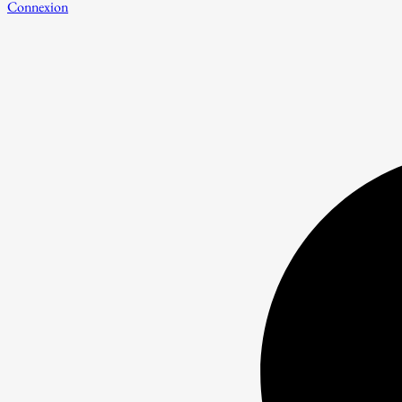
Connexion