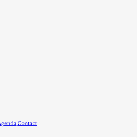
Agenda
Contact