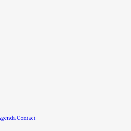
Agenda
Contact