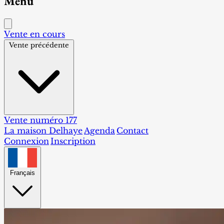
Menu
Vente en cours
Vente précédente
Vente numéro 177
La maison Delhaye
Agenda
Contact
Connexion
Inscription
Français