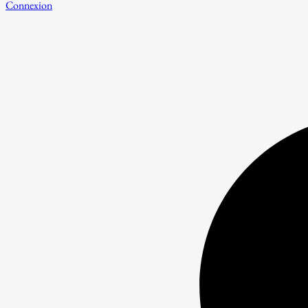
Connexion