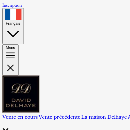
Inscription
Français
Menu
Vente en cours
Vente précédente
La maison Delhaye