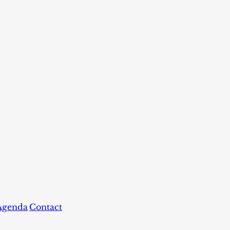
Agenda
Contact