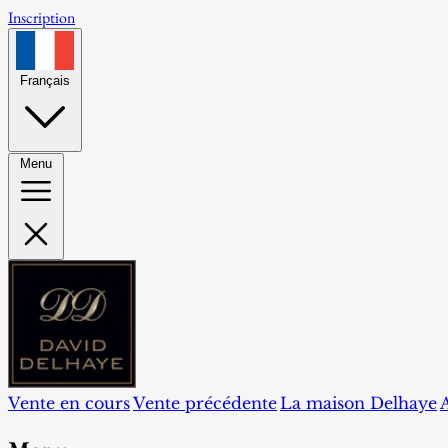
Inscription
Français
Menu
Vente en cours
Vente précédente
La maison Delhaye