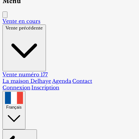
Menu
Vente en cours
Vente précédente
Vente numéro 177
La maison Delhaye
Agenda
Contact
Connexion
Inscription
Français