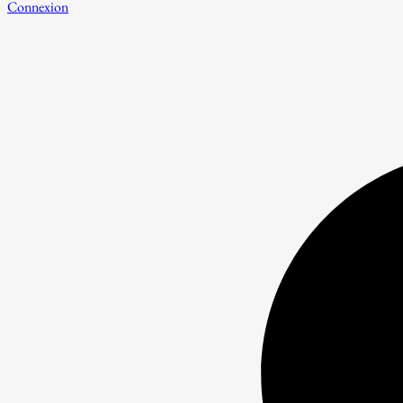
Connexion