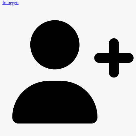
Inloggen