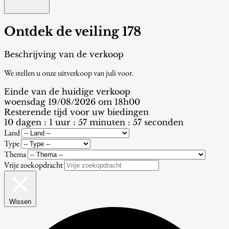
Ontdek de veiling 178
Beschrijving van de verkoop
We stellen u onze uitverkoop van juli voor.
Einde van de huidige verkoop
woensdag 19/08/2026 om 18h00
Resterende tijd voor uw biedingen
10 dagen : 1 uur : 57 minuten : 56 seconden
Land
Type
Thema
Vrije zoekopdracht
Wissen