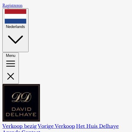
Registreren
Nederlands
Menu
Verkoop bezig
Vorige Verkoop
Het Huis Delhaye