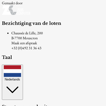
Gemaakt door
Bezichtiging van de loten
Chaussée de Lille, 200
B-7700 Mouscron
Maak een afspraak
+32 (0)492 31 36 43
Taal
Nederlands