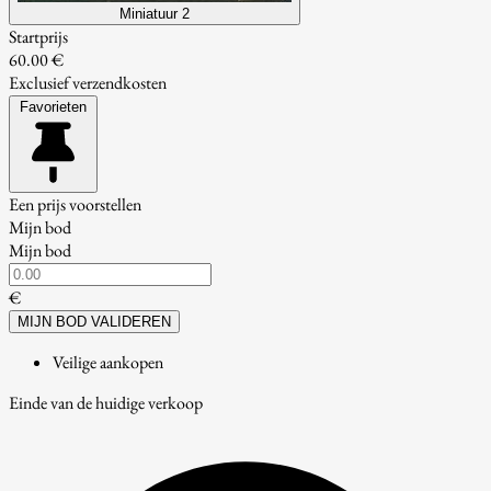
Miniatuur 2
Startprijs
60.00 €
Exclusief verzendkosten
Favorieten
Een prijs voorstellen
Mijn bod
Mijn bod
€
MIJN BOD VALIDEREN
Veilige aankopen
Einde van de huidige verkoop