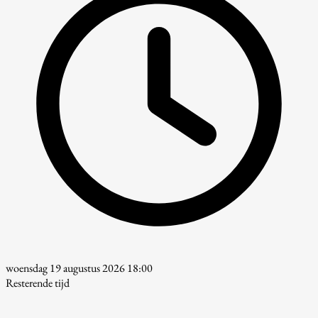
woensdag 19 augustus 2026 18:00
Resterende tijd