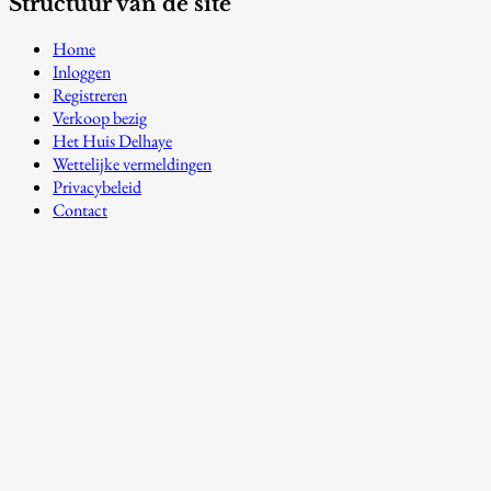
Structuur van de site
Home
Inloggen
Registreren
Verkoop bezig
Het Huis Delhaye
Wettelijke vermeldingen
Privacybeleid
Contact