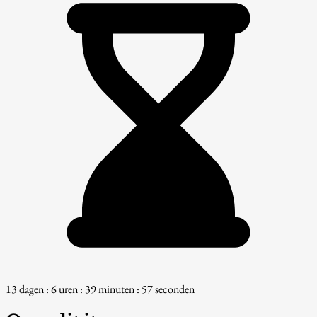
13 dagen : 6 uren : 39 minuten : 56 seconden