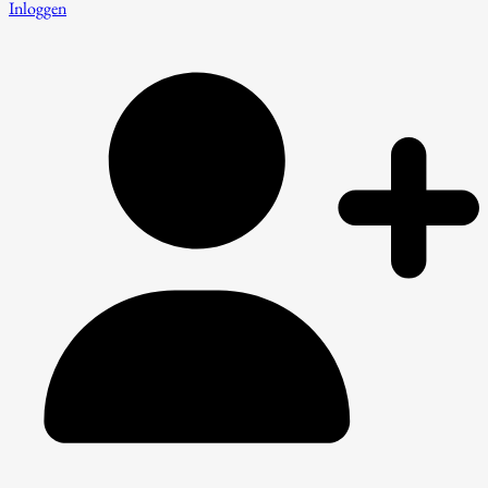
Inloggen