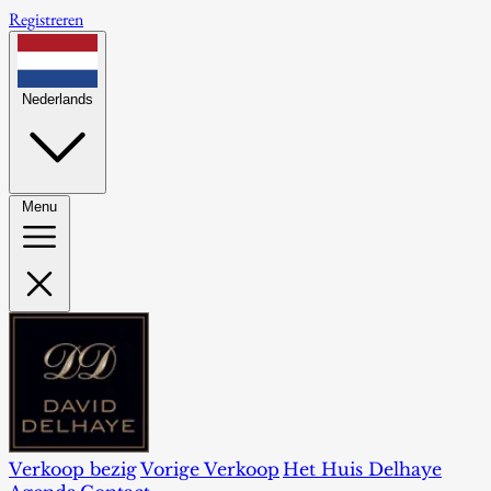
Registreren
Nederlands
Menu
Verkoop bezig
Vorige Verkoop
Het Huis Delhaye