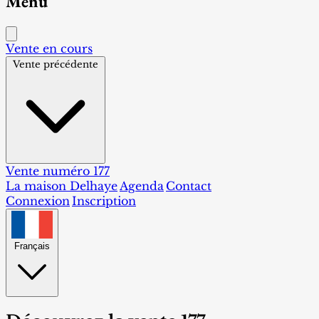
Menu
Vente en cours
Vente précédente
Vente numéro 177
La maison Delhaye
Agenda
Contact
Connexion
Inscription
Français