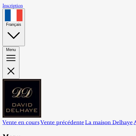
Inscription
Français
Menu
Vente en cours
Vente précédente
La maison Delhaye