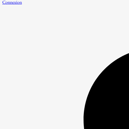
Connexion