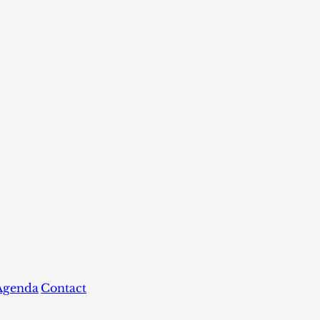
Agenda
Contact