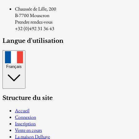
Chaussée de Lille, 200
B-7700 Mouscron
Prendre rendez-vous
+32 (0)492 31 36 43
Langue d'utilisation
Français
Structure du site
Accueil
Connexion
Inscription
Vente en cours
La maison Delhaye