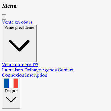
Menu
Vente en cours
Vente précédente
Vente numéro 177
La maison Delhaye
Agenda
Contact
Connexion
Inscription
Français