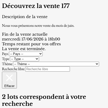
Découvrez la vente 177
Description de la vente
Nous vous présentons notre vente du mois de juin.
Fin de la vente actuelle
mercredi 17/06/2026 à 18h00
Temps restant pour vos offres
La vente est terminée.
Pays
Type
Thème
Recherche libre
Effacer
2 lots correspondent à votre
recherche