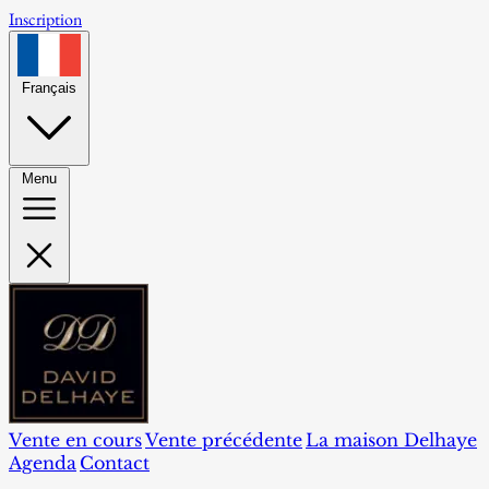
Inscription
Français
Menu
Vente en cours
Vente précédente
La maison Delhaye
Agenda
Contact