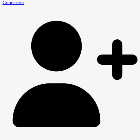
Connexion