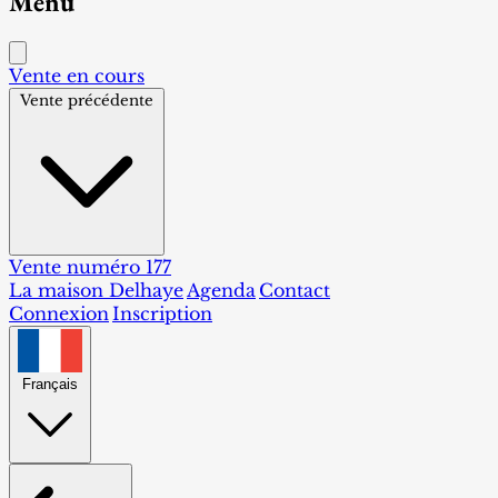
Menu
Vente en cours
Vente précédente
Vente numéro 177
La maison Delhaye
Agenda
Contact
Connexion
Inscription
Français