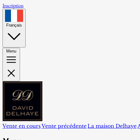
Inscription
Français
Menu
Vente en cours
Vente précédente
La maison Delhaye