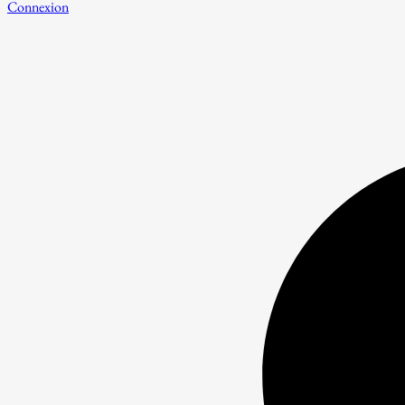
Connexion