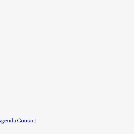
Agenda
Contact