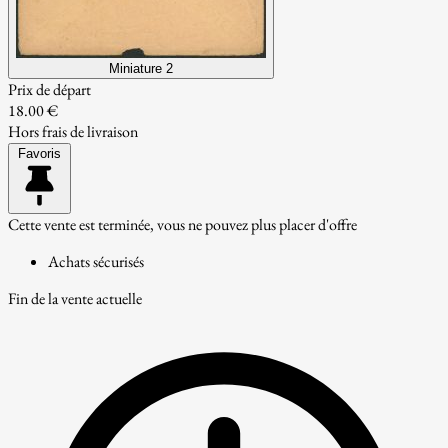
Miniature 2
Prix de départ
18.00 €
Hors frais de livraison
Favoris
Cette vente est terminée, vous ne pouvez plus placer d'offre
Achats sécurisés
Fin de la vente actuelle