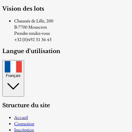
Vision des lots
Chaussée de Lille, 200
B-7700 Mouscron
Prendre rendez-vous
+32 (0)492 31 36 43
Langue d'utilisation
Français
Structure du site
Accueil
Connexion
Inscription