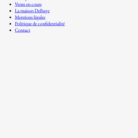
Vente en cours
La maison Delhaye
Mentions légales
Politique de confidentialité
Contact