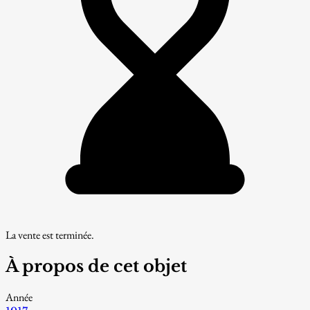
La vente est terminée.
À propos de cet objet
Année