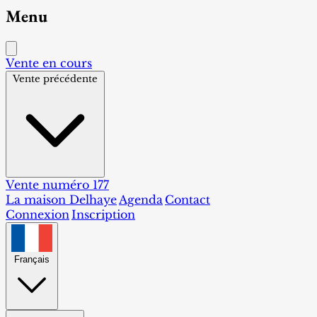
Menu
Vente en cours
Vente précédente
Vente numéro 177
La maison Delhaye
Agenda
Contact
Connexion
Inscription
Français