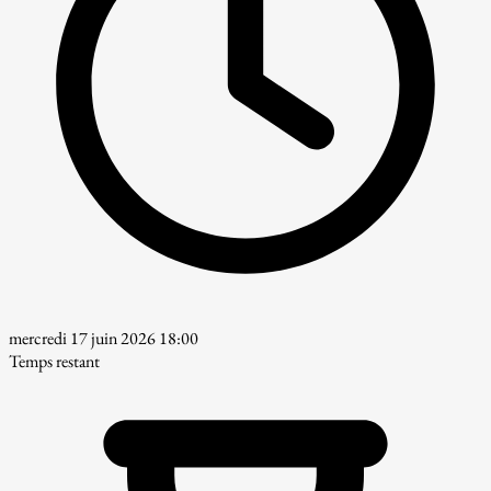
mercredi 17 juin 2026 18:00
Temps restant