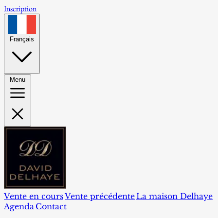
Inscription
Français
Menu
Vente en cours
Vente précédente
La maison Delhaye
Agenda
Contact