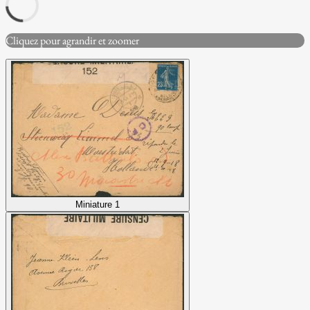
Cliquez pour agrandir et zoomer
Miniature 1