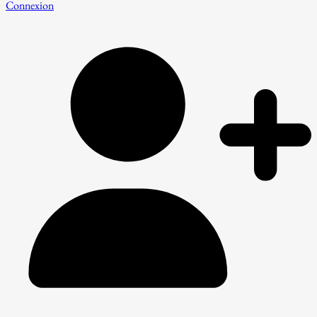
Connexion