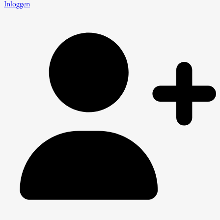
Inloggen