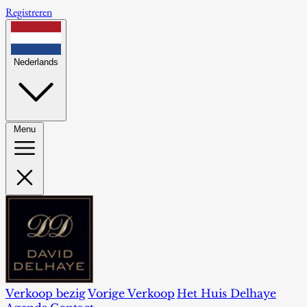
Registreren
Nederlands
Menu
Verkoop bezig
Vorige Verkoop
Het Huis Delhaye