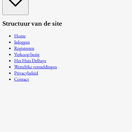
Structuur van de site
Home
Inloggen
Registreren
Verkoop bezig
Het Huis Delhaye
Wettelijke vermeldingen
Privacybeleid
Contact