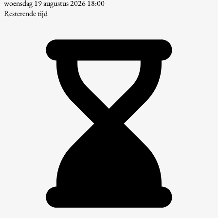
woensdag 19 augustus 2026 18:00
Resterende tijd