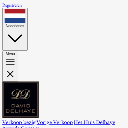
Registreren
Nederlands
Menu
Verkoop bezig
Vorige Verkoop
Het Huis Delhaye