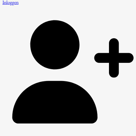
Inloggen