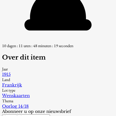
10 dagen : 11 uren : 48 minuten : 18 seconden
Over dit item
Jaar
1915
Land
Frankrijk
Lot type
Wenskaarten
Thema
Oorlog 14/18
Abonneer u op onze nieuwsbrief