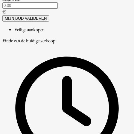
€
MIJN BOD VALIDEREN
Veilige aankopen
Einde van de huidige verkoop