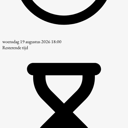
woensdag 19 augustus 2026 18:00
Resterende tijd