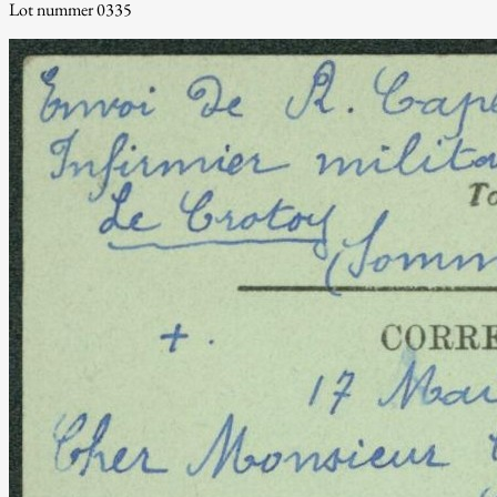
Lot nummer 0335