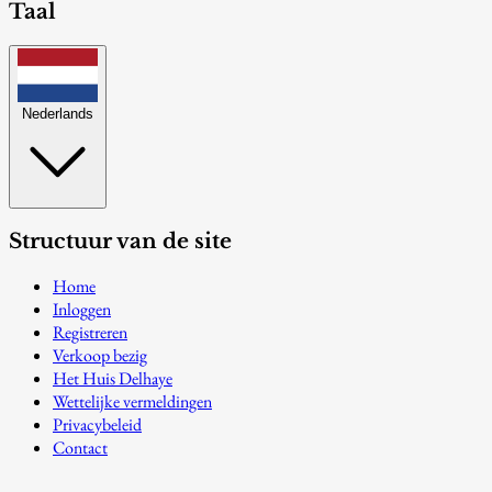
Taal
Nederlands
Structuur van de site
Home
Inloggen
Registreren
Verkoop bezig
Het Huis Delhaye
Wettelijke vermeldingen
Privacybeleid
Contact