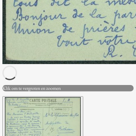
Klik om te vergroten en zoomen