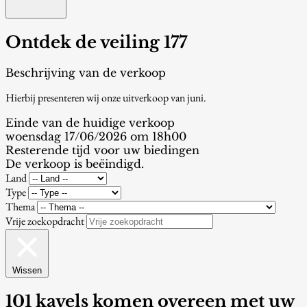
Ontdek de veiling 177
Beschrijving van de verkoop
Hierbij presenteren wij onze uitverkoop van juni.
Einde van de huidige verkoop
woensdag 17/06/2026 om 18h00
Resterende tijd voor uw biedingen
De verkoop is beëindigd.
Land
Type
Thema
Vrije zoekopdracht
Wissen
101 kavels komen overeen met uw