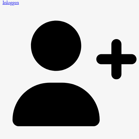
Inloggen