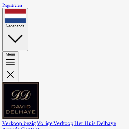
Registreren
Nederlands
Menu
Verkoop bezig
Vorige Verkoop
Het Huis Delhaye