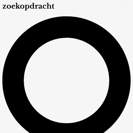
zoekopdracht