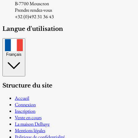
B-7700 Mouscron
Prendre rendez-vous
+32 (0)492 31 36 43
Langue d'utilisation
Français
Structure du site
Accueil
Connexion
Inscription
Vente en cours
La maison Delhaye
Mentions légales
Politique de confidentialité