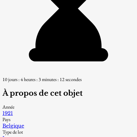
10 jours : 4 heures : 3 minutes : 10 secondes
À propos de cet objet
Année
1921
Pays
Belgique
Type de lot