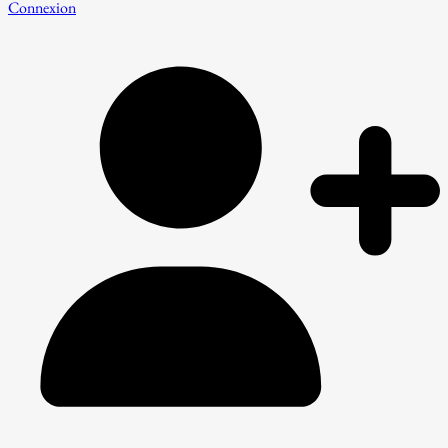
Connexion