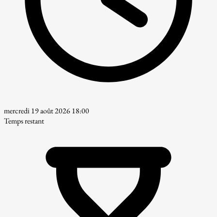
mercredi 19 août 2026 18:00
Temps restant