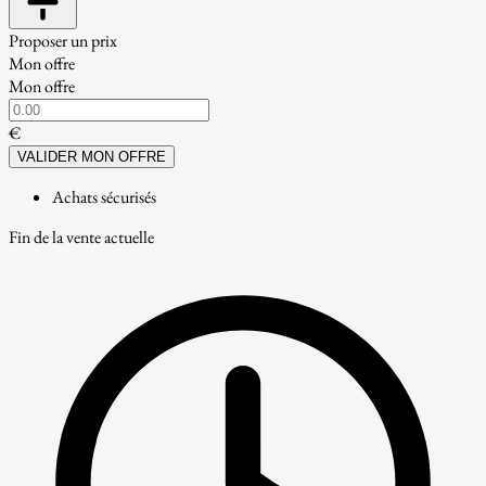
Proposer un prix
Mon offre
Mon offre
€
VALIDER MON OFFRE
Achats sécurisés
Fin de la vente actuelle