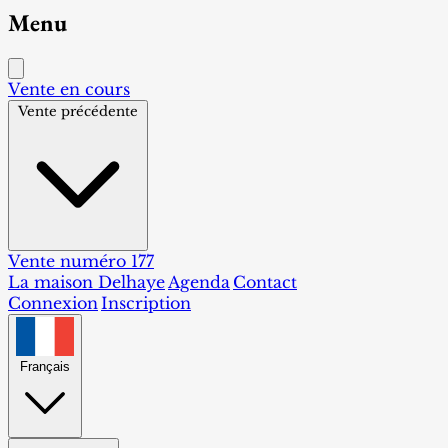
Menu
Vente en cours
Vente précédente
Vente numéro 177
La maison Delhaye
Agenda
Contact
Connexion
Inscription
Français