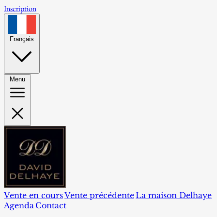
Inscription
Français
Menu
Vente en cours
Vente précédente
La maison Delhaye
Agenda
Contact