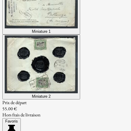
Miniature 1
Miniature 2
Prix de départ
55.00 €
Hors frais de livraison
Favoris