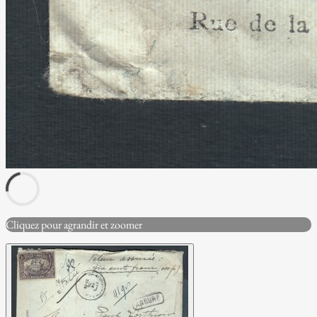
Cliquez pour agrandir et zoomer