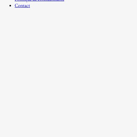
Contact