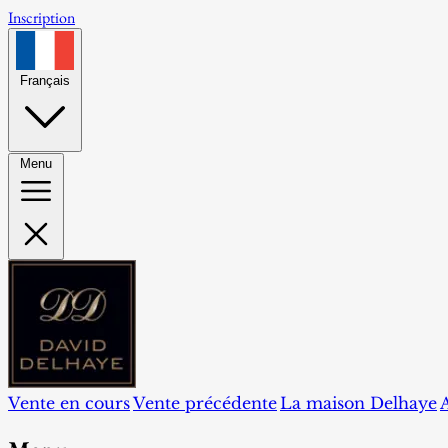
Inscription
Français
Menu
Vente en cours
Vente précédente
La maison Delhaye