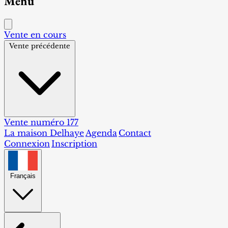
Menu
Vente en cours
Vente précédente
Vente numéro 177
La maison Delhaye
Agenda
Contact
Connexion
Inscription
Français