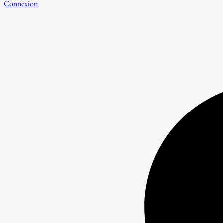
Connexion