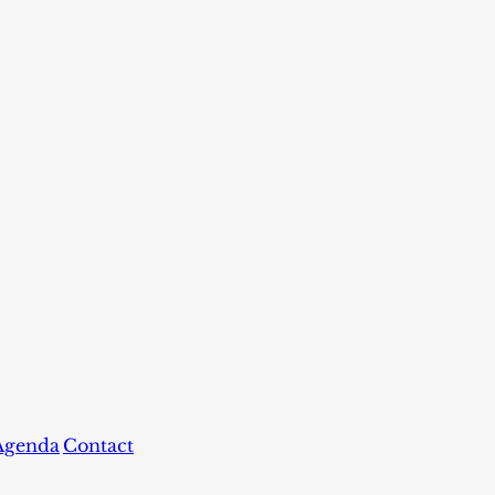
Agenda
Contact