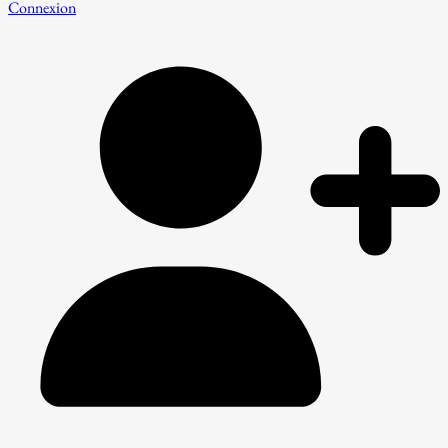
Connexion