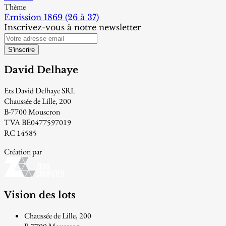
Thème
Emission 1869 (26 à 37)
Inscrivez-vous à notre newsletter
S'inscrire
David Delhaye
Ets David Delhaye SRL
Chaussée de Lille, 200
B-7700 Mouscron
TVA BE0477597019
RC 14585
Création par
Vision des lots
Chaussée de Lille, 200