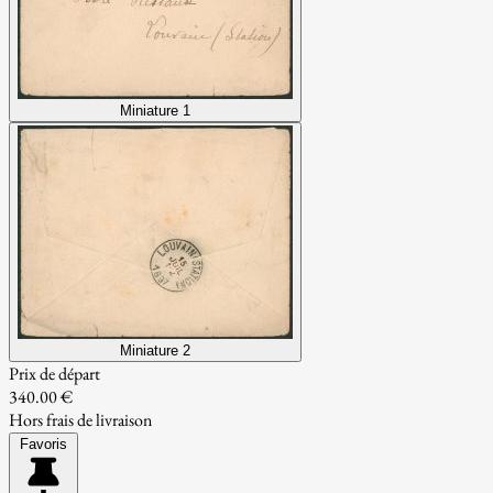
Miniature 1
Miniature 2
Prix de départ
340.00 €
Hors frais de livraison
Favoris