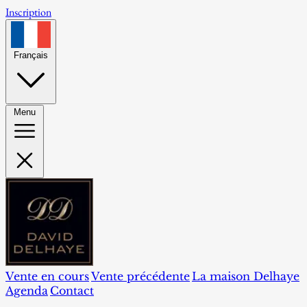
Inscription
Français
Menu
Vente en cours
Vente précédente
La maison Delhaye
Agenda
Contact