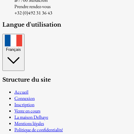
B-7700 Mouscron
Prendre rendez-vous
+32 (0)492 31 36 43
Langue d'utilisation
Français
Structure du site
Accueil
Connexion
Inscription
Vente en cours
La maison Delhaye
Mentions légales
Politique de confidentialité