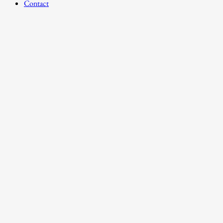
Contact