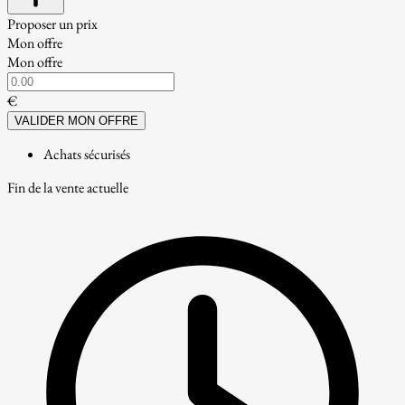
Proposer un prix
Mon offre
Mon offre
€
VALIDER MON OFFRE
Achats sécurisés
Fin de la vente actuelle