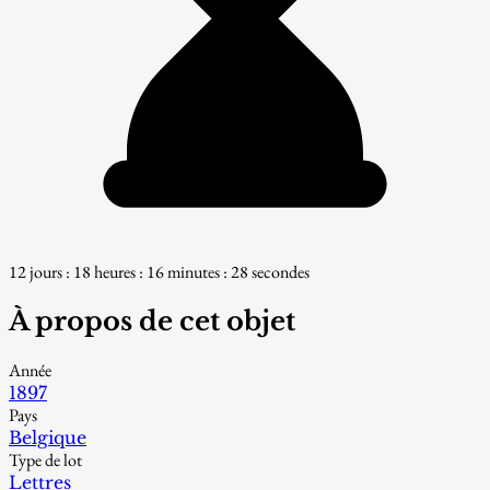
12 jours : 18 heures : 16 minutes : 27 secondes
À propos de cet objet
Année
1897
Pays
Belgique
Type de lot
Lettres