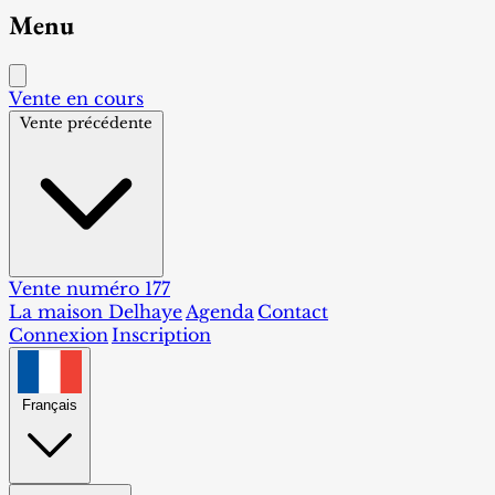
Menu
Vente en cours
Vente précédente
Vente numéro 177
La maison Delhaye
Agenda
Contact
Connexion
Inscription
Français