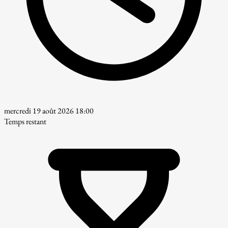
mercredi 19 août 2026 18:00
Temps restant