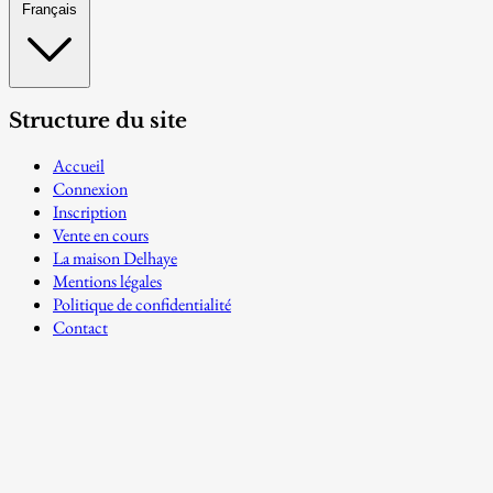
Français
Structure du site
Accueil
Connexion
Inscription
Vente en cours
La maison Delhaye
Mentions légales
Politique de confidentialité
Contact