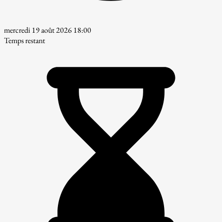
mercredi 19 août 2026 18:00
Temps restant