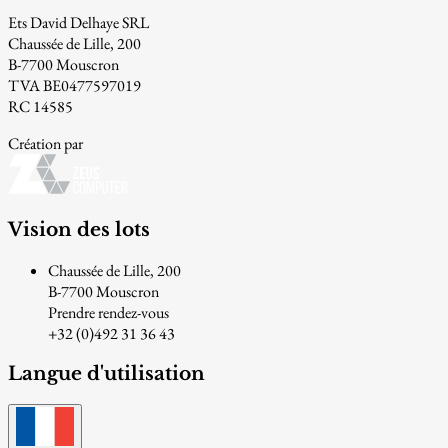
Ets David Delhaye SRL
Chaussée de Lille, 200
B-7700 Mouscron
TVA BE0477597019
RC 14585
Création par
Vision des lots
Chaussée de Lille, 200
B-7700 Mouscron
Prendre rendez-vous
+32 (0)492 31 36 43
Langue d'utilisation