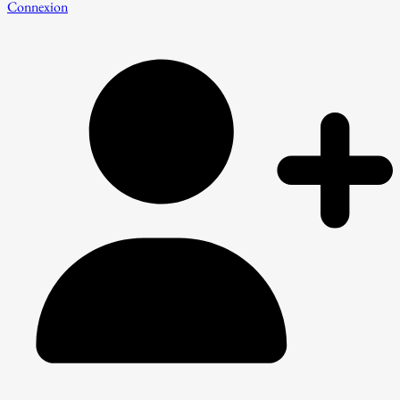
Connexion