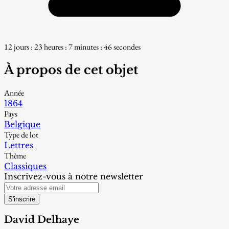
12 jours : 23 heures : 7 minutes : 45 secondes
À propos de cet objet
Année
1864
Pays
Belgique
Type de lot
Lettres
Thème
Classiques
Inscrivez-vous à notre newsletter
S'inscrire
David Delhaye