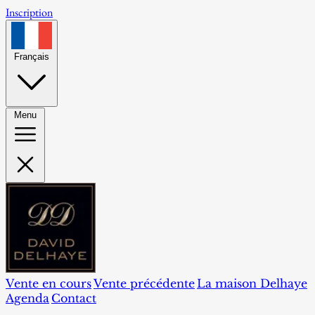
Inscription
Français
Menu
Vente en cours
Vente précédente
La maison Delhaye
Agenda
Contact