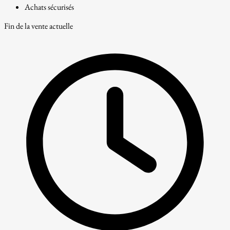
Achats sécurisés
Fin de la vente actuelle