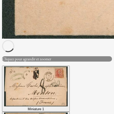
Cliquez pour agrandir et zoomer
Miniature 1