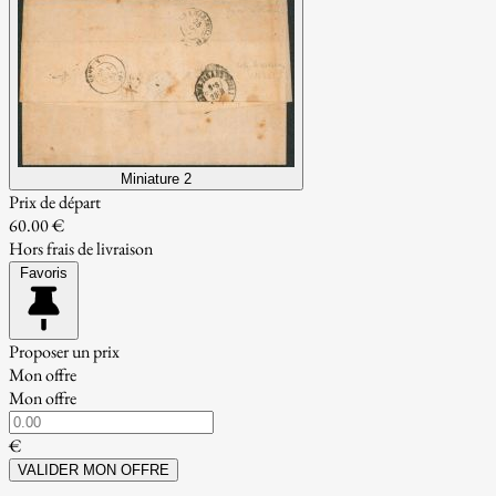
Miniature 2
Prix de départ
60.00 €
Hors frais de livraison
Favoris
Proposer un prix
Mon offre
Mon offre
€
VALIDER MON OFFRE