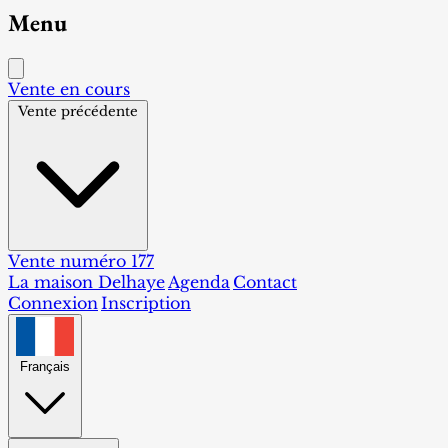
Menu
Vente en cours
Vente précédente
Vente numéro 177
La maison Delhaye
Agenda
Contact
Connexion
Inscription
Français