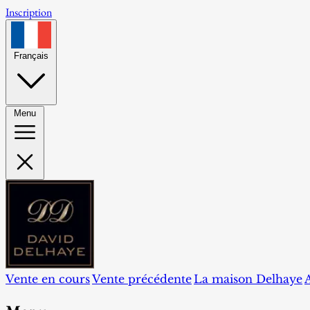
Inscription
Français
Menu
Vente en cours
Vente précédente
La maison Delhaye