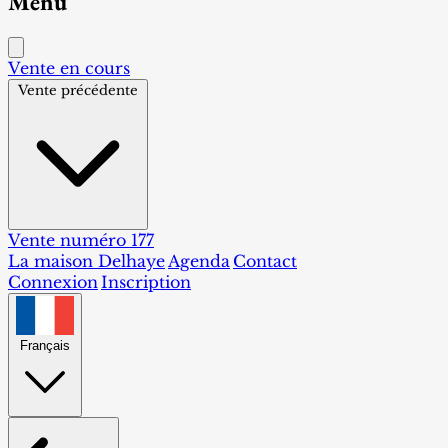
Menu
Vente en cours
Vente précédente
Vente numéro 177
La maison Delhaye
Agenda
Contact
Connexion
Inscription
Français