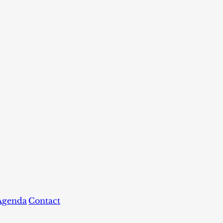
Agenda
Contact