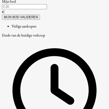
Mijn bod
€
MIJN BOD VALIDEREN
Veilige aankopen
Einde van de huidige verkoop