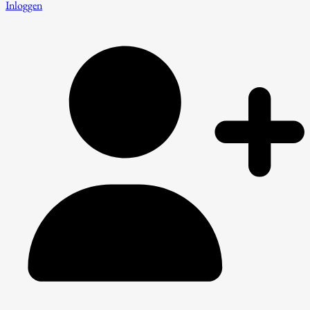
Inloggen