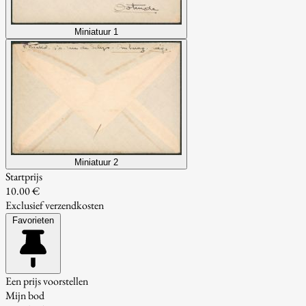
Miniatuur 1
Miniatuur 2
Startprijs
10.00 €
Exclusief verzendkosten
Favorieten
Een prijs voorstellen
Mijn bod