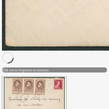
Klik om te vergroten en zoomen