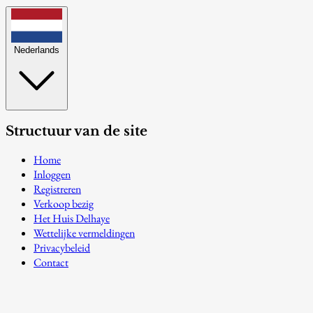
Nederlands
Structuur van de site
Home
Inloggen
Registreren
Verkoop bezig
Het Huis Delhaye
Wettelijke vermeldingen
Privacybeleid
Contact