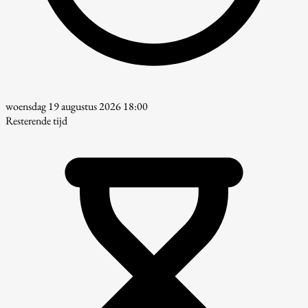
woensdag 19 augustus 2026 18:00
Resterende tijd