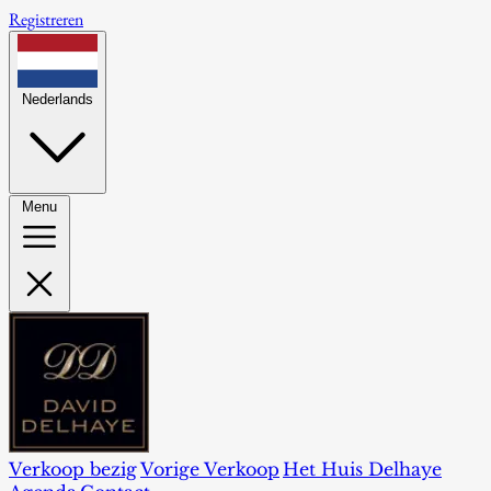
Registreren
Nederlands
Menu
Verkoop bezig
Vorige Verkoop
Het Huis Delhaye