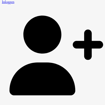
Inloggen