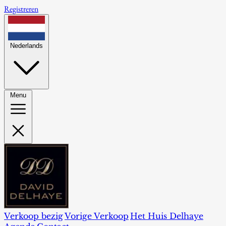
Registreren
Nederlands
Menu
Verkoop bezig
Vorige Verkoop
Het Huis Delhaye