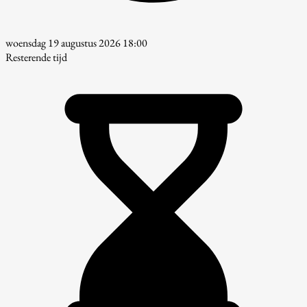
woensdag 19 augustus 2026 18:00
Resterende tijd