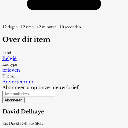
12 dagen : 12 uren : 42 minuten : 9 seconden
Over dit item
Land
België
Lot type
brieven
Thema
Adverteerder
Abonneer u op onze nieuwsbrief
Abonneren
David Delhaye
Ets David Delhaye SRL