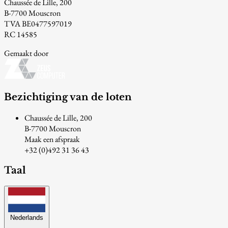
Chaussée de Lille, 200
B-7700 Mouscron
TVA BE0477597019
RC 14585
Gemaakt door
Bezichtiging van de loten
Chaussée de Lille, 200
B-7700 Mouscron
Maak een afspraak
+32 (0)492 31 36 43
Taal
Nederlands