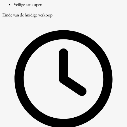
Veilige aankopen
Einde van de huidige verkoop