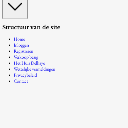
Structuur van de site
Home
Inloggen
Registreren
Verkoop bezig
Het Huis Delhaye
Wettelijke vermeldingen
Privacybeleid
Contact