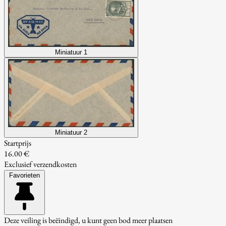
Miniatuur 1
Miniatuur 2
Startprijs
16.00 €
Exclusief verzendkosten
Favorieten
Deze veiling is beëindigd, u kunt geen bod meer plaatsen