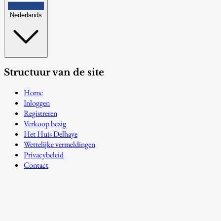
Nederlands
Structuur van de site
Home
Inloggen
Registreren
Verkoop bezig
Het Huis Delhaye
Wettelijke vermeldingen
Privacybeleid
Contact