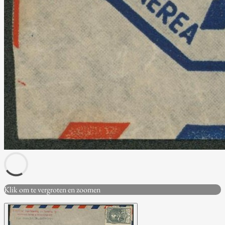
Klik om te vergroten en zoomen