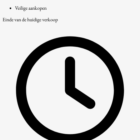
Veilige aankopen
Einde van de huidige verkoop