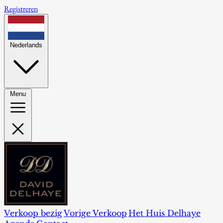
Registreren
Nederlands
Menu
Verkoop bezig
Vorige Verkoop
Het Huis Delhaye