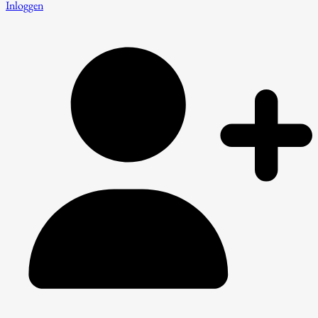
Inloggen