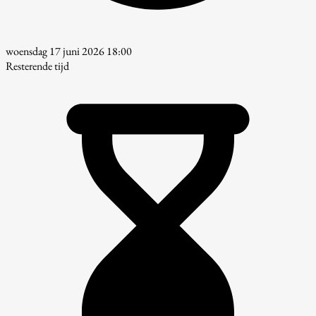
woensdag 17 juni 2026 18:00
Resterende tijd