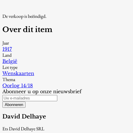
De verkoop is beëindigd.
Over dit item
Jaar
1917
Land
België
Lot type
Wenskaarten
Thema
Oorlog 14/18
Abonneer u op onze nieuwsbrief
Abonneren
David Delhaye
Ets David Delhaye SRL