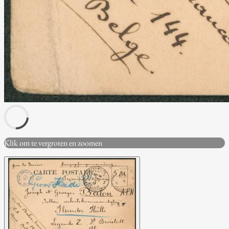
Klik om te vergroten en zoomen