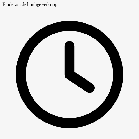
Einde van de huidige verkoop