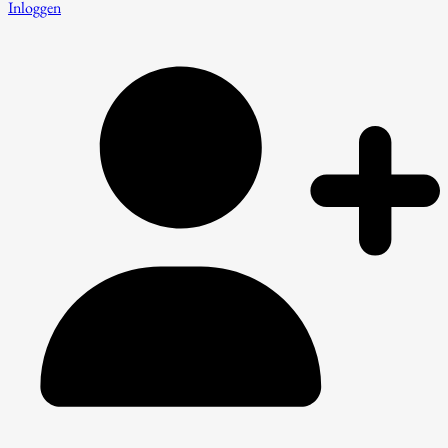
Inloggen