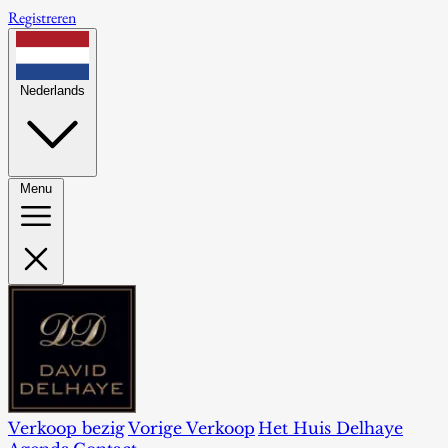
Registreren
Nederlands
Menu
Verkoop bezig
Vorige Verkoop
Het Huis Delhaye