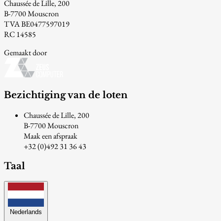
Chaussée de Lille, 200
B-7700 Mouscron
TVA BE0477597019
RC 14585
Gemaakt door
Bezichtiging van de loten
Chaussée de Lille, 200
B-7700 Mouscron
Maak een afspraak
+32 (0)492 31 36 43
Taal
Nederlands