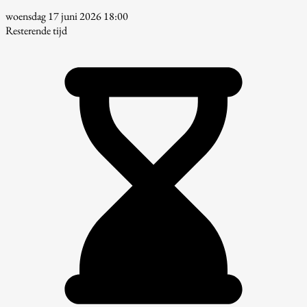
woensdag 17 juni 2026 18:00
Resterende tijd