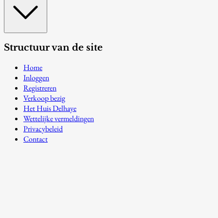
Structuur van de site
Home
Inloggen
Registreren
Verkoop bezig
Het Huis Delhaye
Wettelijke vermeldingen
Privacybeleid
Contact