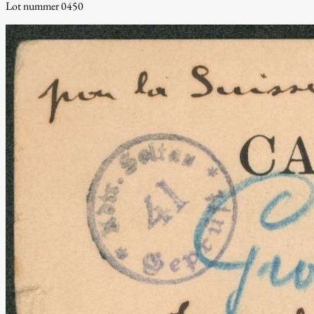
Lot nummer 0450