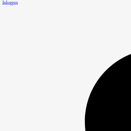
Inloggen