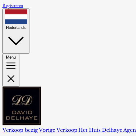
Registreren
Nederlands
Menu
Verkoop bezig
Vorige Verkoop
Het Huis Delhaye
Agen