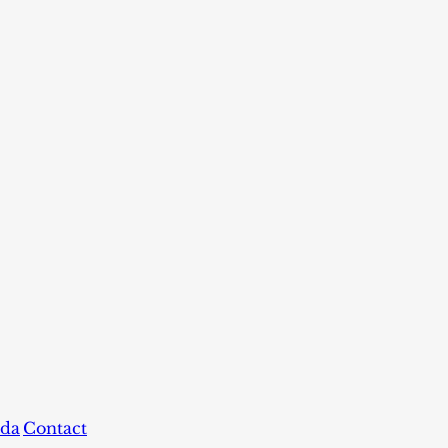
da
Contact